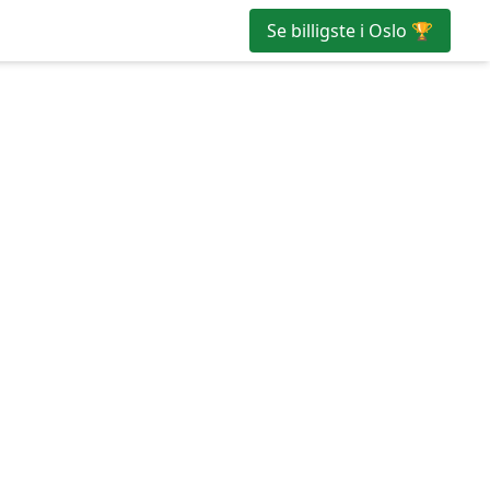
Se billigste i Oslo 🏆