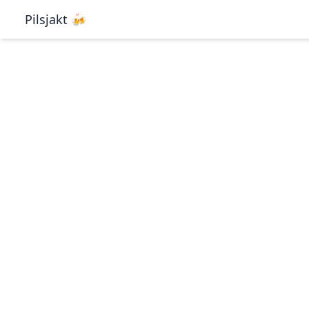
Pilsjakt 🍻